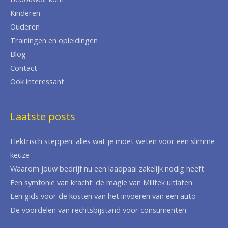
Kinderen
Ouderen
Trainingen en opleidingen
Blog
Contact
Ook interessant
Laatste posts
Elektrisch steppen: alles wat je moet weten voor een slimme
keuze
Waarom jouw bedrijf nu een laadpaal zakelijk nodig heeft
Een symfonie van kracht: de magie van Milltek uitlaten
Een gids voor de kosten van het invoeren van een auto
De voordelen van rechtsbijstand voor consumenten