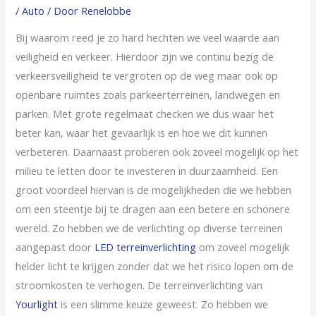
/
Auto
/ Door
Renelobbe
Bij waarom reed je zo hard hechten we veel waarde aan
veiligheid en verkeer. Hierdoor zijn we continu bezig de
verkeersveiligheid te vergroten op de weg maar ook op
openbare ruimtes zoals parkeerterreinen, landwegen en
parken. Met grote regelmaat checken we dus waar het
beter kan, waar het gevaarlijk is en hoe we dit kunnen
verbeteren. Daarnaast proberen ook zoveel mogelijk op het
milieu te letten door te investeren in duurzaamheid. Een
groot voordeel hiervan is de mogelijkheden die we hebben
om een steentje bij te dragen aan een betere en schonere
wereld. Zo hebben we de verlichting op diverse terreinen
aangepast door
LED terreinverlichting
om zoveel mogelijk
helder licht te krijgen zonder dat we het risico lopen om de
stroomkosten te verhogen. De terreinverlichting van
Yourlight
is een slimme keuze geweest. Zo hebben we