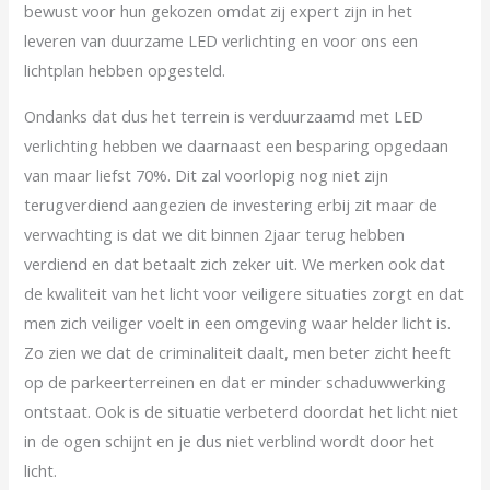
bewust voor hun gekozen omdat zij expert zijn in het
leveren van duurzame LED verlichting en voor ons een
lichtplan hebben opgesteld.
Ondanks dat dus het terrein is verduurzaamd met LED
verlichting hebben we daarnaast een besparing opgedaan
van maar liefst 70%. Dit zal voorlopig nog niet zijn
terugverdiend aangezien de investering erbij zit maar de
verwachting is dat we dit binnen 2jaar terug hebben
verdiend en dat betaalt zich zeker uit. We merken ook dat
de kwaliteit van het licht voor veiligere situaties zorgt en dat
men zich veiliger voelt in een omgeving waar helder licht is.
Zo zien we dat de criminaliteit daalt, men beter zicht heeft
op de parkeerterreinen en dat er minder schaduwwerking
ontstaat. Ook is de situatie verbeterd doordat het licht niet
in de ogen schijnt en je dus niet verblind wordt door het
licht.