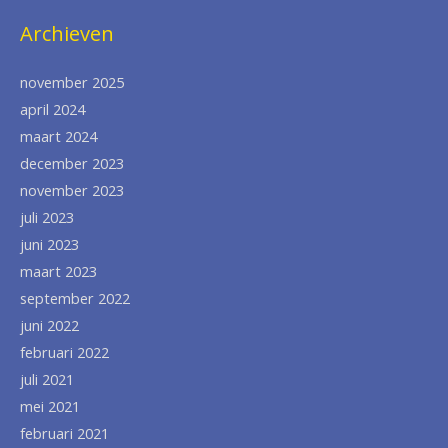
Archieven
november 2025
april 2024
maart 2024
december 2023
november 2023
juli 2023
juni 2023
maart 2023
september 2022
juni 2022
februari 2022
juli 2021
mei 2021
februari 2021