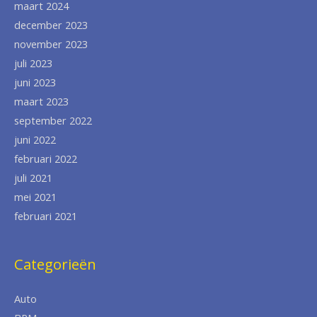
maart 2024
december 2023
november 2023
juli 2023
juni 2023
maart 2023
september 2022
juni 2022
februari 2022
juli 2021
mei 2021
februari 2021
Categorieën
Auto