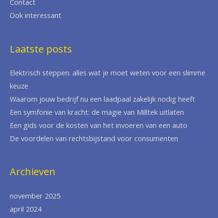
Contact
Ook interessant
Laatste posts
Elektrisch steppen: alles wat je moet weten voor een slimme
keuze
Waarom jouw bedrijf nu een laadpaal zakelijk nodig heeft
Een symfonie van kracht: de magie van Milltek uitlaten
Een gids voor de kosten van het invoeren van een auto
De voordelen van rechtsbijstand voor consumenten
Archieven
november 2025
april 2024