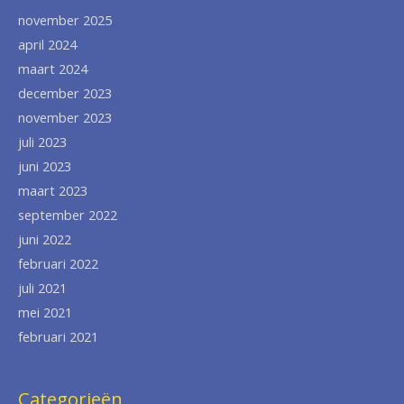
november 2025
april 2024
maart 2024
december 2023
november 2023
juli 2023
juni 2023
maart 2023
september 2022
juni 2022
februari 2022
juli 2021
mei 2021
februari 2021
Categorieën