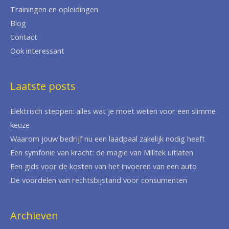
Trainingen en opleidingen
Blog
Contact
Ook interessant
Laatste posts
Elektrisch steppen: alles wat je moet weten voor een slimme
keuze
Waarom jouw bedrijf nu een laadpaal zakelijk nodig heeft
Een symfonie van kracht: de magie van Milltek uitlaten
Een gids voor de kosten van het invoeren van een auto
De voordelen van rechtsbijstand voor consumenten
Archieven