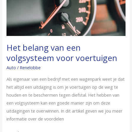
voertuigen
Het belang van een
volgsysteem voor voertuigen
Auto
/
Renelobbe
Als eigenaar van een bedrijf met een wagenpark weet je dat
het altijd een uitdaging is om je voertuigen op de weg te
houden en te beschermen tegen diefstal. Het hebben van
een volgsysteem kan een goede manier zijn om deze
uitdagingen te overwinnen. In dit artikel geven we jou meer
informatie over de voordelen