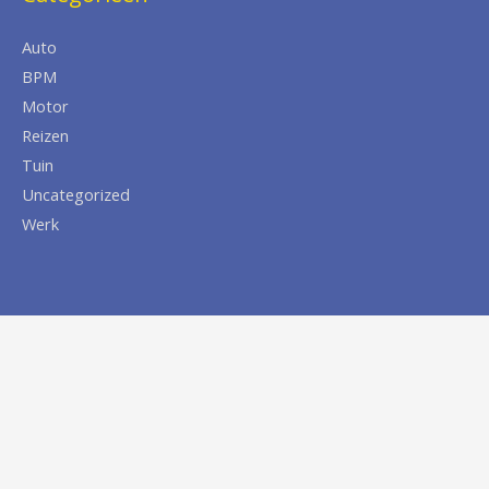
Auto
BPM
Motor
Reizen
Tuin
Uncategorized
Werk