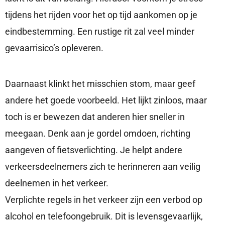
tijdens het rijden voor het op tijd aankomen op je
eindbestemming. Een rustige rit zal veel minder
gevaarrisico’s opleveren.
Daarnaast klinkt het misschien stom, maar geef
andere het goede voorbeeld. Het lijkt zinloos, maar
toch is er bewezen dat anderen hier sneller in
meegaan. Denk aan je gordel omdoen, richting
aangeven of fietsverlichting. Je helpt andere
verkeersdeelnemers zich te herinneren aan veilig
deelnemen in het verkeer.
Verplichte regels in het verkeer zijn een verbod op
alcohol en telefoongebruik. Dit is levensgevaarlijk,