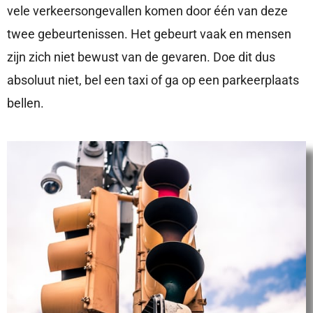
vele verkeersongevallen komen door één van deze
twee gebeurtenissen. Het gebeurt vaak en mensen
zijn zich niet bewust van de gevaren. Doe dit dus
absoluut niet, bel een taxi of ga op een parkeerplaats
bellen.