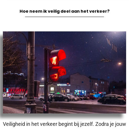
Hoe neem ik veilig deel aan het verkeer?
Veiligheid in het verkeer begint bij jezelf. Zodra je jouw