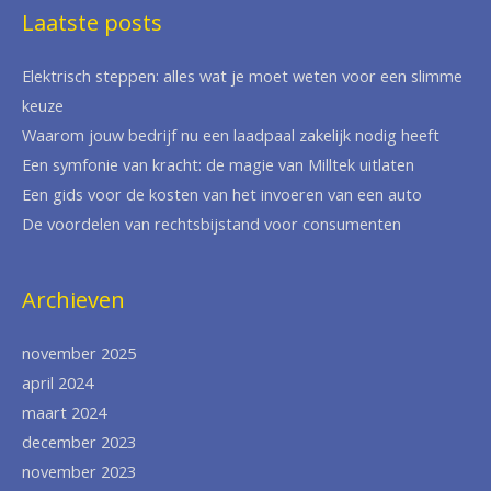
Laatste posts
Elektrisch steppen: alles wat je moet weten voor een slimme
keuze
Waarom jouw bedrijf nu een laadpaal zakelijk nodig heeft
Een symfonie van kracht: de magie van Milltek uitlaten
Een gids voor de kosten van het invoeren van een auto
De voordelen van rechtsbijstand voor consumenten
Archieven
november 2025
april 2024
maart 2024
december 2023
november 2023