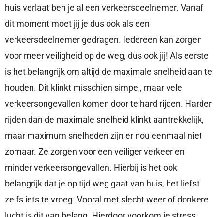
huis verlaat ben je al een verkeersdeelnemer. Vanaf
dit moment moet jij je dus ook als een
verkeersdeelnemer gedragen. Iedereen kan zorgen
voor meer veiligheid op de weg, dus ook jij! Als eerste
is het belangrijk om altijd de maximale snelheid aan te
houden. Dit klinkt misschien simpel, maar vele
verkeersongevallen komen door te hard rijden. Harder
rijden dan de maximale snelheid klinkt aantrekkelijk,
maar maximum snelheden zijn er nou eenmaal niet
zomaar. Ze zorgen voor een veiliger verkeer en
minder verkeersongevallen. Hierbij is het ook
belangrijk dat je op tijd weg gaat van huis, het liefst
zelfs iets te vroeg. Vooral met slecht weer of donkere
lucht is dit van belang. Hierdoor voorkom je stress