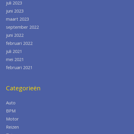
juli 2023
juni 2023
maart 2023
september 2022
juni 2022
februari 2022
juli 2021
mei 2021
februari 2021
Categorieën
Auto
BPM
Motor
Reizen