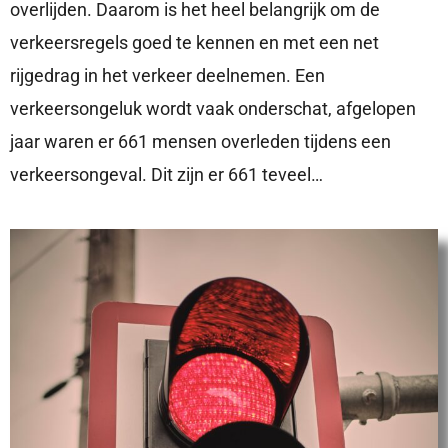
overlijden. Daarom is het heel belangrijk om de
verkeersregels goed te kennen en met een net
rijgedrag in het verkeer deelnemen. Een
verkeersongeluk wordt vaak onderschat, afgelopen
jaar waren er 661 mensen overleden tijdens een
verkeersongeval. Dit zijn er 661 teveel…