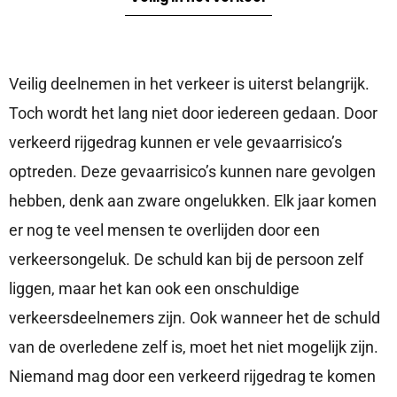
Veilig deelnemen in het verkeer is uiterst belangrijk.
Toch wordt het lang niet door iedereen gedaan. Door
verkeerd rijgedrag kunnen er vele gevaarrisico’s
optreden. Deze gevaarrisico’s kunnen nare gevolgen
hebben, denk aan zware ongelukken. Elk jaar komen
er nog te veel mensen te overlijden door een
verkeersongeluk. De schuld kan bij de persoon zelf
liggen, maar het kan ook een onschuldige
verkeersdeelnemers zijn. Ook wanneer het de schuld
van de overledene zelf is, moet het niet mogelijk zijn.
Niemand mag door een verkeerd rijgedrag te komen